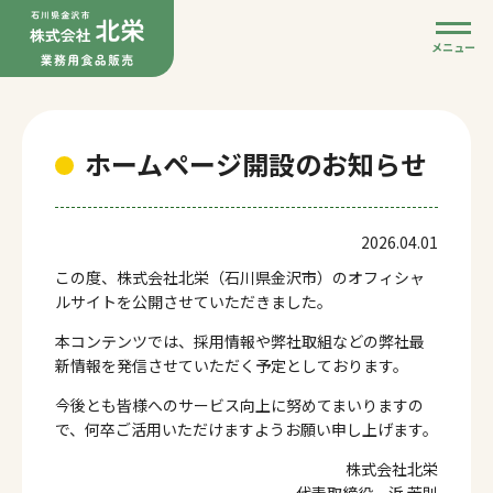
メニュー
ホームページ開設のお知らせ
2026.04.01
この度、株式会社北栄（石川県金沢市）のオフィシャ
ルサイトを公開させていただきました。
本コンテンツでは、採用情報や弊社取組などの弊社最
新情報を発信させていただく予定としております。
今後とも皆様へのサービス向上に努めてまいりますの
で、何卒ご活用いただけますようお願い申し上げます。
株式会社北栄