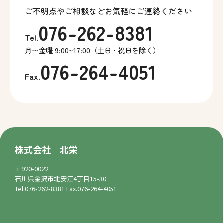
ご不明点やご相談などお気軽にご連絡ください
076-262-8381
Tel.
月〜金曜 9:00~17:00（土日・祝日を除く）
076-264-4051
Fax.
株式会社 北栄
〒920-0022
石川県金沢市北安江4丁目15-30
Tel.076-262-8381 Fax.076-264-4051