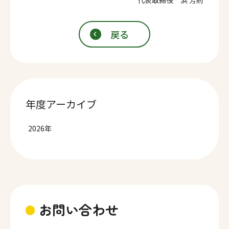
代表取締役 浜 芳則
戻る
年度アーカイブ
2026年
お問い合わせ