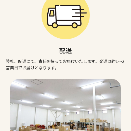
配送
弊社、配送にて、責任を持ってお届けいたします。発送は約1〜2
営業日でお届けとなります。