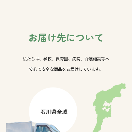
お届け先について
私たちは、学校、保育園、病院、介護施設等へ
安心で安全な商品をお届けしています。