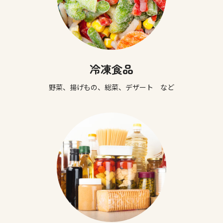
冷凍食品
野菜、揚げもの、総菜、デザート など