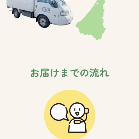
お届けまでの流れ