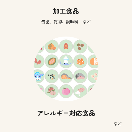
加工食品
缶詰、乾物、調味料 など
アレルギー対応食品
など