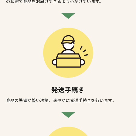
の状態で商品をお届けできるよう心がけています。
発送手続き
商品の準備が整い次第、速やかに発送手続きを行います。