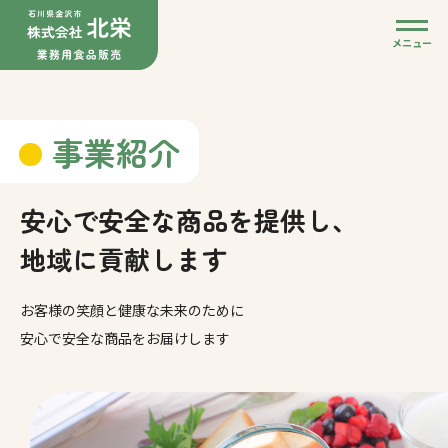
メニュー
事業紹介
安心で安全な商品を提供し、
地域に貢献します
お客様の笑顔と健康な未来のために
安心で安全な商品をお届けします