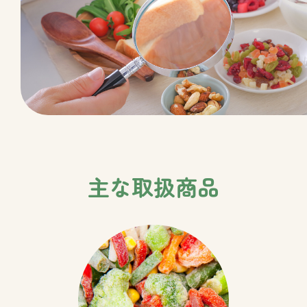
主な取扱商品