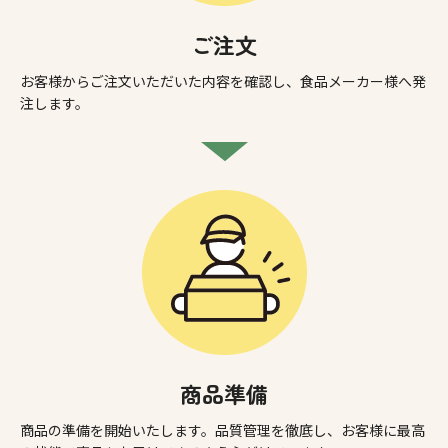
ご注文
お客様からご注文いただいた内容を確認し、食品メーカー様へ発
注します。
商品準備
商品の準備を開始いたします。品質管理を徹底し、お客様に最高