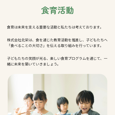
食育活動
食育は未来を支える重要な活動と私たちは考えております。
株式会社北栄は、食を通じた教育活動を推進し、子どもたちへ
「食べることの大切さ」を伝える取り組みを行っています。
子どもたちの笑顔が光る、楽しい食育プログラムを通じて、一
緒に未来を築いていきましょう。