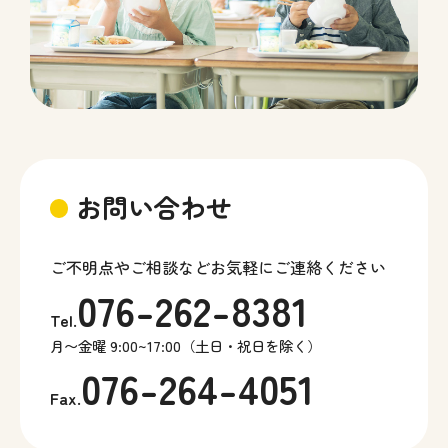
お問い合わせ
ご不明点やご相談などお気軽にご連絡ください
076-262-8381
Tel.
月〜金曜 9:00~17:00（土日・祝日を除く）
076-264-4051
Fax.